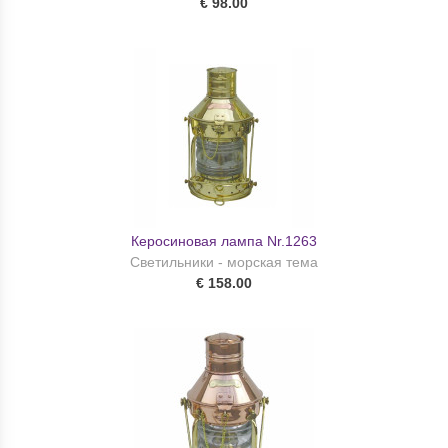
€ 98.00
Керосиновая лампа Nr.1263
Светильники - морская тема
€ 158.00