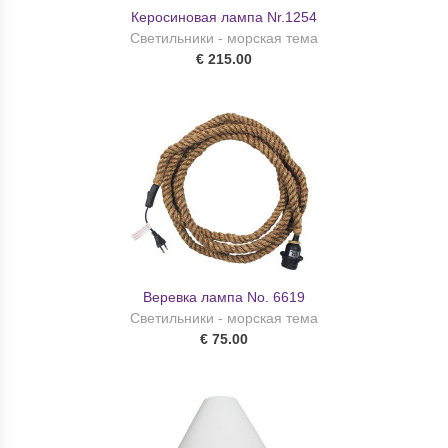
Керосиновая лампа Nr.1254
Светильники - морская тема
€ 215.00
Веревка лампа No. 6619
Светильники - морская тема
€ 75.00