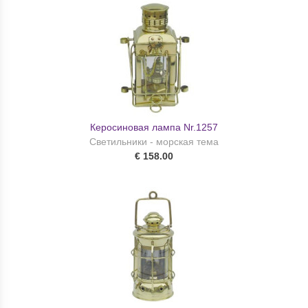
Керосиновая лампа Nr.1257
Светильники - морская тема
€ 158.00