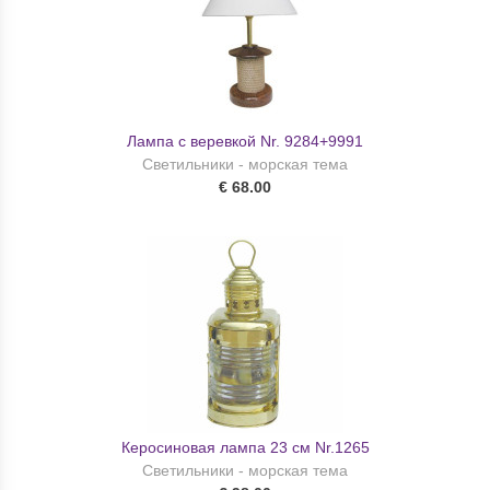
Лампа с веревкой Nr. 9284+9991
Светильники - морская тема
€ 68.00
Керосиновая лампа 23 см Nr.1265
Светильники - морская тема