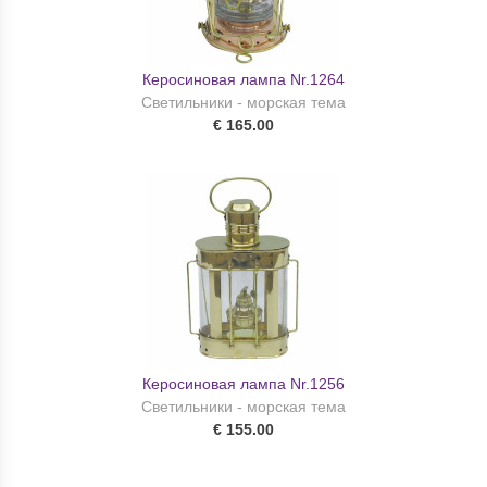
Керосиновая лампа Nr.1264
Светильники - морская тема
€ 165.00
Керосиновая лампа Nr.1256
Светильники - морская тема
€ 155.00