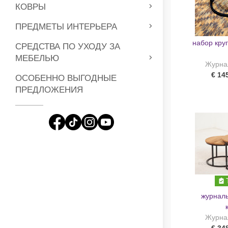
КОВРЫ
ПРЕДМЕТЫ ИНТЕРЬЕРА
набор кру
СРЕДСТВА ПО УХОДУ ЗА
МЕБЕЛЬЮ
Журна
€ 14
ОСОБЕННО ВЫГОДНЫЕ
ПРЕДЛОЖЕНИЯ
журналь
Журна