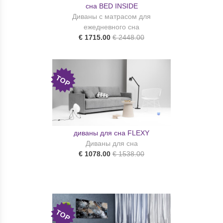
сна BED INSIDE
Диваны с матрасом для
ежедневного сна
€ 1715.00
€ 2448.00
TOP
диваны для сна FLEXY
Диваны для сна
€ 1078.00
€ 1538.00
TOP