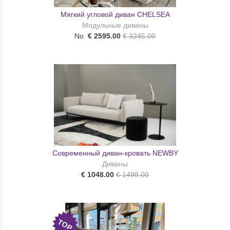
Мягкий угловой диван CHELSEA
Модульные диваны
No
€ 2595.00
€ 3245.00
Современный диван-кровать NEWBY
Диваны
€ 1048.00
€ 1498.00
TOP