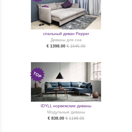
спальный диван Pepper
Диваны для сна
€ 1398.00
€ 1645.00
TOP
IDYLL норвежские диваны
Модульные диваны
€ 838.00
€ 1198.00