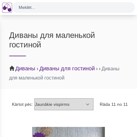
Meklēt...
Диваны для маленькой
гостиной
Диваны
Диваны для гостиной
›
›
›
Диваны
для маленькой гостиной
Kārtot pēc:
Rāda 11 no 11