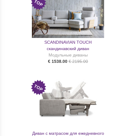
TOP
SCANDINAVIAN TOUCH
скандинавский диван
Модульные диваны
€ 1538.00
€ 2195.00
TOP
Диван с матрасом для ежедневного