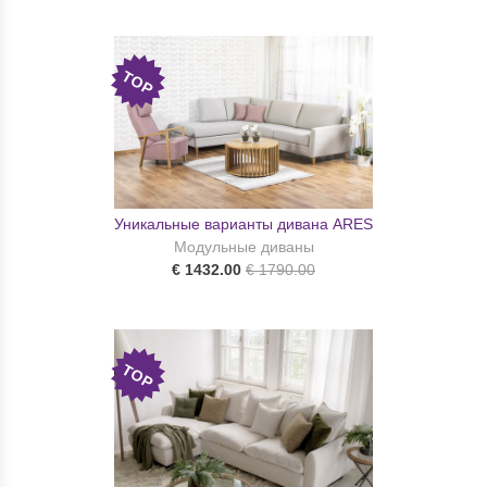
TOP
Уникальные варианты дивана ARES
Модульные диваны
€ 1432.00
€ 1790.00
TOP