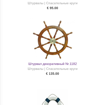
Штурвалы | Спасательные круги
€ 95.00
Штурвал декоративный Nr.1182
Штурвалы | Спасательные круги
€ 135.00