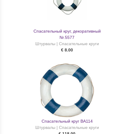
Спасательный круг, декоративный
Nr.5577
Штурвалы | Спасательные круги
€ 8.00
Cпасательный круг BA114
Штурвалы | Спасательные круги
€ 118.00