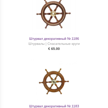
Штурвал декоративный Nr.1186
Штурвалы | Спасательные круги
€ 65.00
Штурвал декоративный Nr.1183