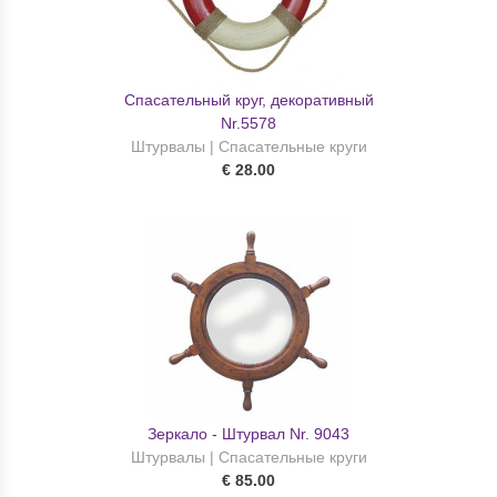
Спасательный круг, декоративный
Nr.5578
Штурвалы | Спасательные круги
€ 28.00
Зеркало - Штурвал Nr. 9043
Штурвалы | Спасательные круги
€ 85.00