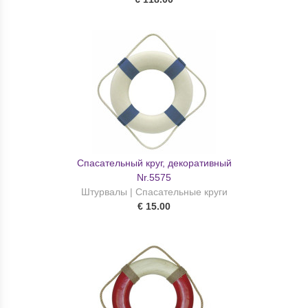
Спасательный круг, декоративный
Nr.5575
Штурвалы | Спасательные круги
€ 15.00