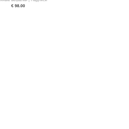
€ 98.00