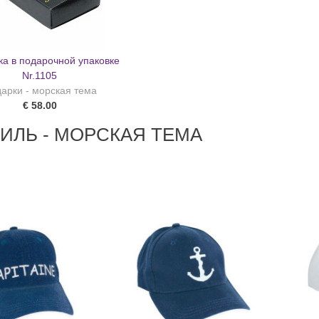
ка в подарочной упаковке
Nr.1105
арки - морская тема
€ 58.00
ИЛЬ - МОРСКАЯ ТЕМА