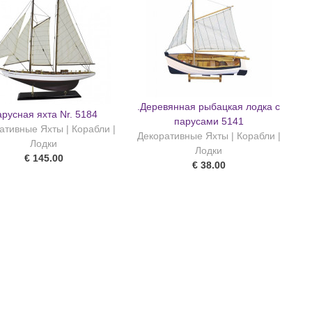
.Деревянная рыбацкая лодка с
русная яхта Nr. 5184
парусами 5141
ативные Яхты | Корабли |
Декоративные Яхты | Корабли |
Лодки
Лодки
€ 145.00
€ 38.00