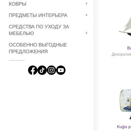
КОВРЫ
ПРЕДМЕТЫ ИНТЕРЬЕРА
СРЕДСТВА ПО УХОДУ ЗА
МЕБЕЛЬЮ
ОСОБЕННО ВЫГОДНЫЕ
Bu
ПРЕДЛОЖЕНИЯ
Декоратив
Kuģis 