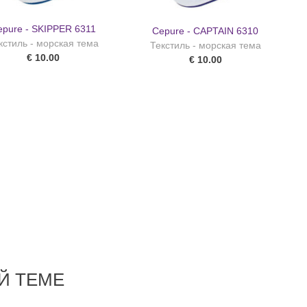
epure - SKIPPER 6311
Cepure - CAPTAIN 6310
кстиль - морская тема
Текстиль - морская тема
€ 10.00
€ 10.00
Й ТЕМЕ