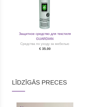
Защитное средство для текстиля
GUARDIAN
Средства по уходу за мебелью
€ 35.00
LĪDZĪGĀS PRECES