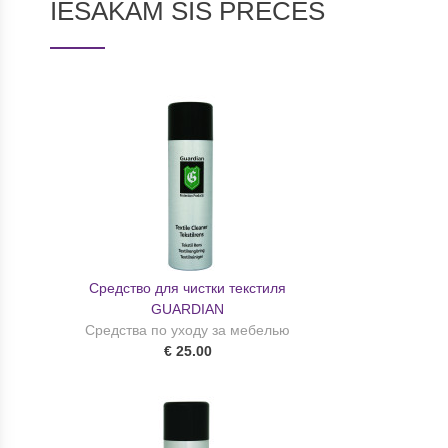
IESAKĀM ŠĪS PRECES
Средство для чистки текстиля
GUARDIAN
Средства по уходу за мебелью
€ 25.00