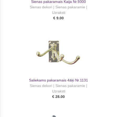
Sienas pakaramais Kaija Nr.9300
Sienas dekori | Sienas pakaramie |
Uzraksti
€ 9.00
Saliekams pakaramais 4āķi Nr.1131
Sienas dekori | Sienas pakaramie |
Uzraksti
€ 28.00