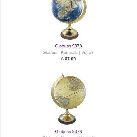
Globuss 9373
Globusi | Kompasi | Vējrāži
€ 67.00
Globuss 9376