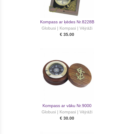
Kompass ar ķēdes Nr.8228B
Globusi | Kompasi | Vējrāži
€ 35.00
Kompass ar vāku Nr.9000
Globusi | Kompasi | Vējrāži
€ 30.00