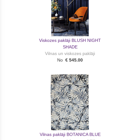
Viskozes paklāji BLUSH NIGHT
SHADE
Vilnas un viskozes paklāji
No
€ 545.00
Vilnas paklāji BOTANICA BLUE