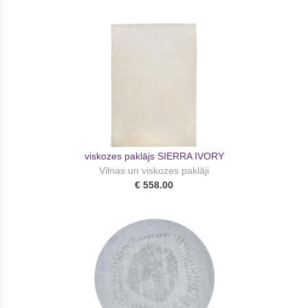
viskozes paklājs SIERRA IVORY
Vilnas un viskozes paklāji
€ 558.00