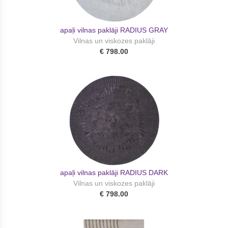
apaļi vilnas paklāji RADIUS GRAY
Vilnas un viskozes paklāji
€ 798.00
apaļi vilnas paklāji RADIUS DARK
Vilnas un viskozes paklāji
€ 798.00