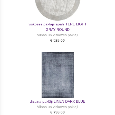
viskozes paklājs apaļš TERE LIGHT
GRAY ROUND
Vilnas un viskozes paklāji
€ 528.00
dizaina paklāji LINEN DARK BLUE
Vilnas un viskozes paklāji
€ 738.00