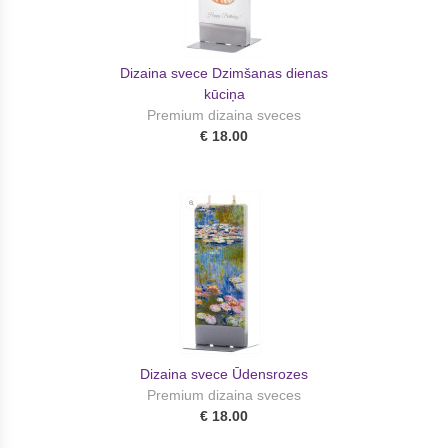
Dizaina svece Dzimšanas dienas
kūciņa
Premium dizaina sveces
€ 18.00
Dizaina svece Ūdensrozes
Premium dizaina sveces
€ 18.00