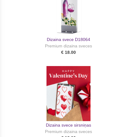
Dizaina svece D18064
Premium dizaina sveces
€ 18.00
Dizaina svece sirsniņas
Premium dizaina sveces