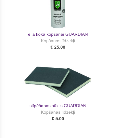
eļļa koka kopšanai GUARDIAN
Kopšanas līdzekļi
€ 25.00
slīpēšanas sūklis GUARDIAN
Kopšanas līdzekļi
€ 5.00