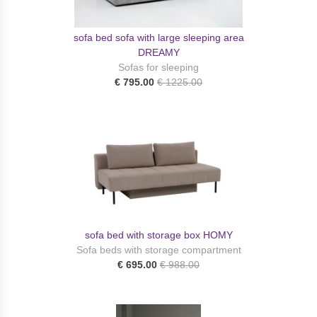
sofa bed sofa with large sleeping area
DREAMY
Sofas for sleeping
€ 795.00
€ 1225.00
sofa bed with storage box HOMY
Sofa beds with storage compartment
€ 695.00
€ 988.00