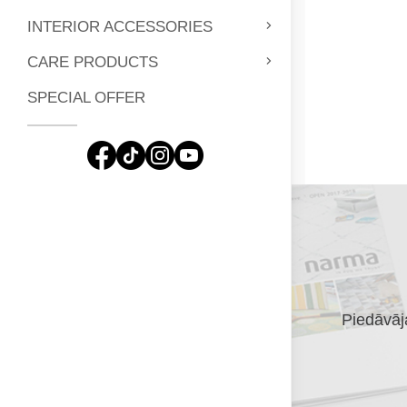
INTERIOR ACCESSORIES
CARE PRODUCTS
SPECIAL OFFER
Piedāvāja